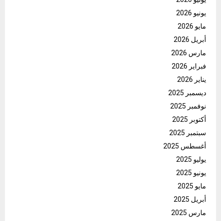
يونيو 2026
مايو 2026
أبريل 2026
مارس 2026
فبراير 2026
يناير 2026
ديسمبر 2025
نوفمبر 2025
أكتوبر 2025
سبتمبر 2025
أغسطس 2025
يوليو 2025
يونيو 2025
مايو 2025
أبريل 2025
مارس 2025