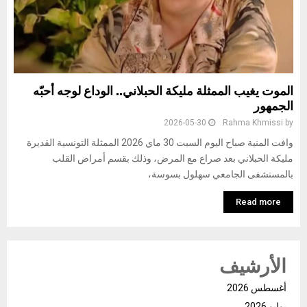
الموت يغيب الممثلة مليكة الحبلاني.. الوداع لوجه أحبّه
الجمهور
2026-05-30
Rahma Khmissi
by
وافت المنية صباح اليوم السبت 30 ماي 2026 الممثلة التونسية القديرة
مليكة الحبلاني بعد صراع مع المرض، وذلك بقسم أمراض القلب
بالمستشفى الجامعي سهلول بسوسة،
Read more
الأرشيف
أغسطس 2026
يوليو 2026