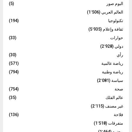
البوم صور
(5)
العالم العربي
(1٬506)
تكنولوجيا
(194)
ثقافة وإعلام
(5٬935)
حوارات
(33)
دولي
(2٬928)
رأي
(30)
رياضة عالمية
(571)
رياضة وطنية
(794)
سياسة
(2٬081)
صحة
(754)
عالم الفلك
(35)
غير مصنف
(2٬115)
فلاحة
(136)
متفرقات
(1٬518)
مجتمع
(1٬464)