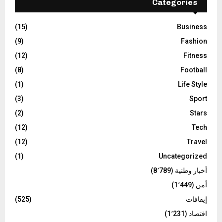
Categories
(15)
Business
(9)
Fashion
(12)
Fitness
(8)
Football
(1)
Life Style
(3)
Sport
(2)
Stars
(12)
Tech
(12)
Travel
(1)
Uncategorized
أخبار وطنية
(8٬789)
أمن
(1٬449)
إيقافات
(525)
اقتصاد
(1٬231)