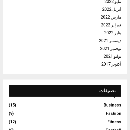
مايو 2022
أبريل 2022
مارس 2022
فبراير 2022
يناير 2022
ديسمبر 2021
نوفمبر 2021
يوليو 2021
أكتوبر 2017
تصنيفات
(15)
Business
(9)
Fashion
(12)
Fitness