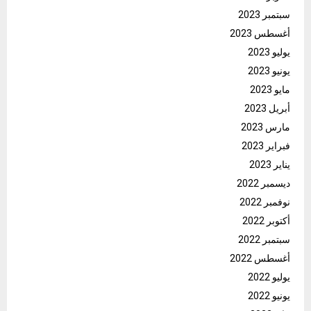
سبتمبر 2023
أغسطس 2023
يوليو 2023
يونيو 2023
مايو 2023
أبريل 2023
مارس 2023
فبراير 2023
يناير 2023
ديسمبر 2022
نوفمبر 2022
أكتوبر 2022
سبتمبر 2022
أغسطس 2022
يوليو 2022
يونيو 2022