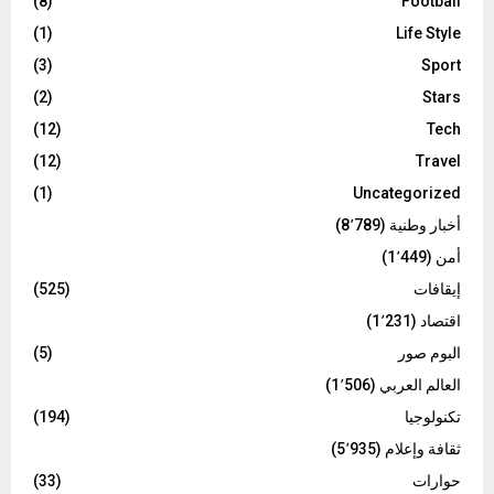
(8)
Football
(1)
Life Style
(3)
Sport
(2)
Stars
(12)
Tech
(12)
Travel
(1)
Uncategorized
أخبار وطنية
(8٬789)
أمن
(1٬449)
إيقافات
(525)
اقتصاد
(1٬231)
البوم صور
(5)
العالم العربي
(1٬506)
تكنولوجيا
(194)
ثقافة وإعلام
(5٬935)
حوارات
(33)