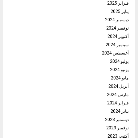
فبراير 2025
يناير 2025
ديسمبر 2024
نوفمبر 2024
أكتوبر 2024
سبتمبر 2024
أغسطس 2024
يوليو 2024
يونيو 2024
مايو 2024
أبريل 2024
مارس 2024
فبراير 2024
يناير 2024
ديسمبر 2023
نوفمبر 2023
أكتوبر 2023