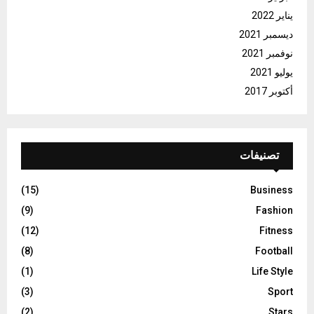
يناير 2022
ديسمبر 2021
نوفمبر 2021
يوليو 2021
أكتوبر 2017
تصنيفات
(15)
Business
(9)
Fashion
(12)
Fitness
(8)
Football
(1)
Life Style
(3)
Sport
(2)
Stars