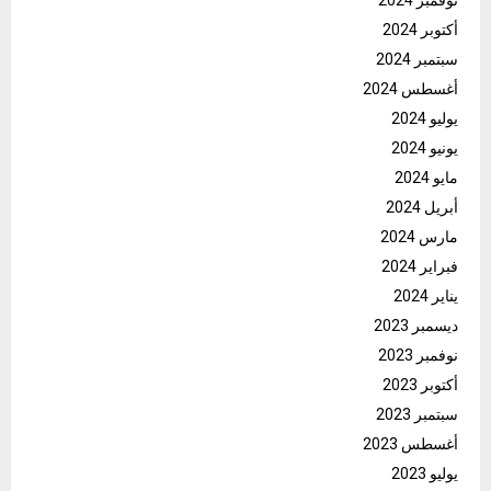
نوفمبر 2024
أكتوبر 2024
سبتمبر 2024
أغسطس 2024
يوليو 2024
يونيو 2024
مايو 2024
أبريل 2024
مارس 2024
فبراير 2024
يناير 2024
ديسمبر 2023
نوفمبر 2023
أكتوبر 2023
سبتمبر 2023
أغسطس 2023
يوليو 2023