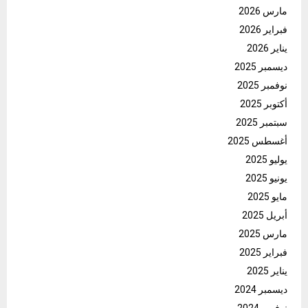
مارس 2026
فبراير 2026
يناير 2026
ديسمبر 2025
نوفمبر 2025
أكتوبر 2025
سبتمبر 2025
أغسطس 2025
يوليو 2025
يونيو 2025
مايو 2025
أبريل 2025
مارس 2025
فبراير 2025
يناير 2025
ديسمبر 2024