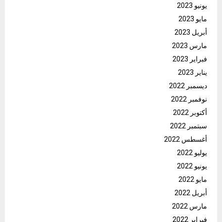
يونيو 2023
مايو 2023
أبريل 2023
مارس 2023
فبراير 2023
يناير 2023
ديسمبر 2022
نوفمبر 2022
أكتوبر 2022
سبتمبر 2022
أغسطس 2022
يوليو 2022
يونيو 2022
مايو 2022
أبريل 2022
مارس 2022
فبراير 2022