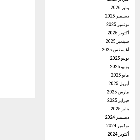
يناير 2026
ديسمبر 2025
نوفمبر 2025
أكتوبر 2025
سبتمبر 2025
أغسطس 2025
يوليو 2025
يونيو 2025
مايو 2025
أبريل 2025
مارس 2025
فبراير 2025
يناير 2025
ديسمبر 2024
نوفمبر 2024
أكتوبر 2024