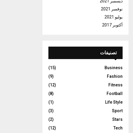
ديسمبر 2021
نوفمبر 2021
يوليو 2021
أكتوبر 2017
تصنيفات
(15)
Business
(9)
Fashion
(12)
Fitness
(8)
Football
(1)
Life Style
(3)
Sport
(2)
Stars
(12)
Tech