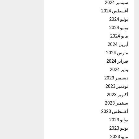
سبتمبر 2024
أغسطس 2024
يوليو 2024
يونيو 2024
مايو 2024
أبريل 2024
مارس 2024
فبراير 2024
يناير 2024
ديسمبر 2023
نوفمبر 2023
أكتوبر 2023
سبتمبر 2023
أغسطس 2023
يوليو 2023
يونيو 2023
مايو 2023