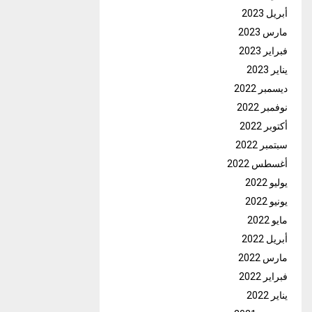
أبريل 2023
مارس 2023
فبراير 2023
يناير 2023
ديسمبر 2022
نوفمبر 2022
أكتوبر 2022
سبتمبر 2022
أغسطس 2022
يوليو 2022
يونيو 2022
مايو 2022
أبريل 2022
مارس 2022
فبراير 2022
يناير 2022