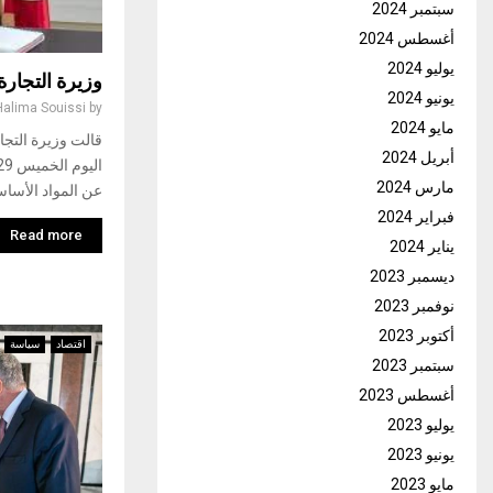
سبتمبر 2024
أغسطس 2024
يوليو 2024
وزيرة التجار
يونيو 2024
Halima Souissi
by
مايو 2024
قالت وزيرة التجا
أبريل 2024
مارس 2024
عن المواد الأسا
فبراير 2024
Read more
يناير 2024
ديسمبر 2023
نوفمبر 2023
أكتوبر 2023
اقتصاد
سياسة
سبتمبر 2023
أغسطس 2023
يوليو 2023
يونيو 2023
مايو 2023