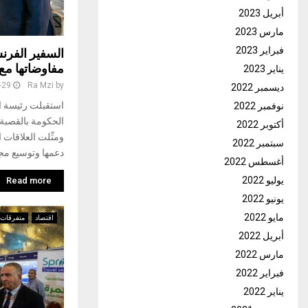
أبريل 2023
مارس 2023
فبراير 2023
السفير الفرن
مفاوضاتها مع 
يناير 2023
-29
Ra Mzi
by
ديسمبر 2022
استقبلت رئيسة ا
نوفمبر 2022
أكتوبر 2022
ومثّلت العلاقات ا
سبتمبر 2022
دعمها وتوسيع مجال
أغسطس 2022
يوليو 2022
Read more
يونيو 2022
مايو 2022
اقتصاد
متفرقات
أبريل 2022
مارس 2022
فبراير 2022
يناير 2022