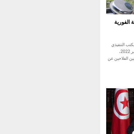
 الفورية
كتب التنفيذي
لنقابة الفلاحين اليوم الخميس 29 سبتمبر 2022،
ين الفلاحين عن